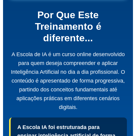
Por Que Este
Treinamento é
diferente...
A Escola de IA é um curso online desenvolvido
para quem deseja compreender e aplicar
Inteligência Artificial no dia a dia profissional. O
conteúdo é apresentado de forma progressiva,
partindo dos conceitos fundamentais até
aplicações práticas em diferentes cenários
digitais.
A Escola IA foi estruturada para
ensinar inteligência artificial de forma