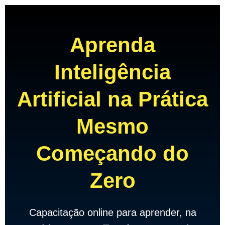
Aprenda
Inteligência
Artificial na Prática
Mesmo
Começando do
Zero
Capacitação online para aprender, na