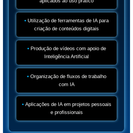
aplicados ao uso prático
Utilização de ferramentas de IA para
criação de conteúdos digitais
Produção de vídeos com apoio de
Inteligência Artificial
Organização de fluxos de trabalho
com IA
Aplicações de IA em projetos pessoais
e profissionais