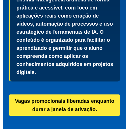
prática e acessível, com foco em
aplicações reais como criação de
vídeos, automação de processos e uso
estratégico de ferramentas de IA. O
conteúdo é organizado para facilitar o
aprendizado e permitir que o aluno
compreenda como aplicar os
conhecimentos adquiridos em projetos
digitais.
Vagas promocionais liberadas enquanto
durar a janela de ativação.