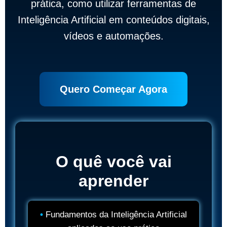
prática, como utilizar ferramentas de
Inteligência Artificial em conteúdos digitais,
vídeos e automações.
Quero Começar Agora
O quê você vai
aprender
Fundamentos da Inteligência Artificial