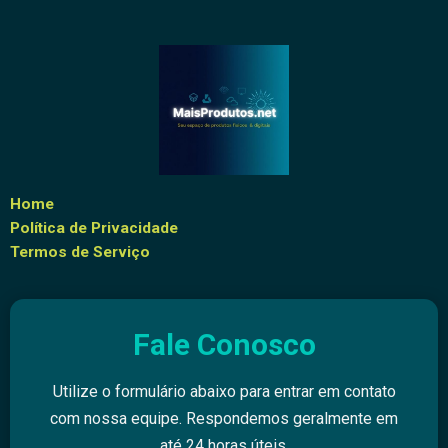
Home
Política de Privacidade
Termos de Serviço
Fale Conosco
Utilize o formulário abaixo para entrar em contato
com nossa equipe. Respondemos geralmente em
até 24 horas úteis.