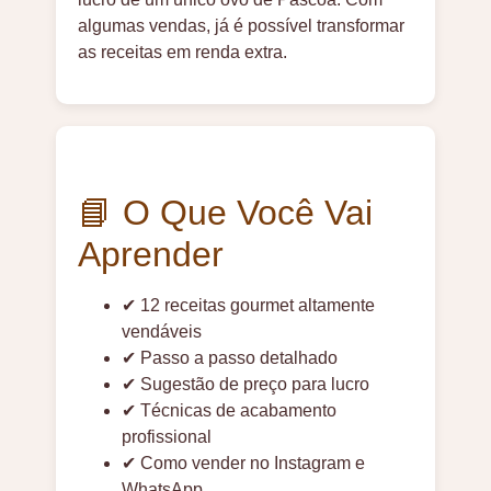
algumas vendas, já é possível transformar
as receitas em renda extra.
📘 O Que Você Vai
Aprender
✔ 12 receitas gourmet altamente
vendáveis
✔ Passo a passo detalhado
✔ Sugestão de preço para lucro
✔ Técnicas de acabamento
profissional
✔ Como vender no Instagram e
WhatsApp