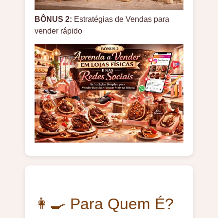
BÔNUS 2:
Estratégias de Vendas para
vender rápido
👩‍🍳 Para Quem É?