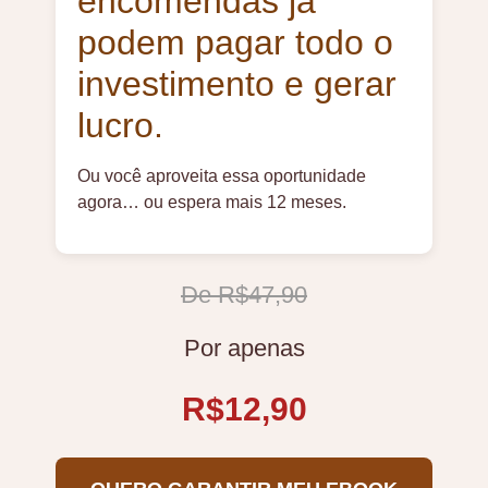
encomendas já
podem pagar todo o
investimento e gerar
lucro.
Ou você aproveita essa oportunidade
agora… ou espera mais 12 meses.
De R$47,90
Por apenas
R$12,90