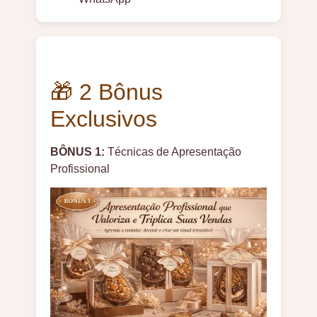
🎁 2 Bônus
Exclusivos
BÔNUS 1:
Técnicas de Apresentação
Profissional