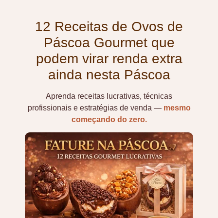
12 Receitas de Ovos de
Páscoa Gourmet que
podem virar renda extra
ainda nesta Páscoa
Aprenda receitas lucrativas, técnicas
profissionais e estratégias de venda —
mesmo
começando do zero.