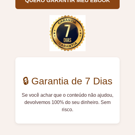
QUERO GARANTIR MEU EBOOK
🔒 Garantia de 7 Dias
Se você achar que o conteúdo não ajudou,
devolvemos 100% do seu dinheiro. Sem
risco.