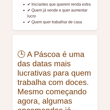
✔ Iniciantes que querem renda extra
✔ Quem já vende e quer aumentar
lucro
✔ Quem quer trabalhar de casa
🕒 A Páscoa é uma
das datas mais
lucrativas para quem
trabalha com doces.
Mesmo começando
agora, algumas