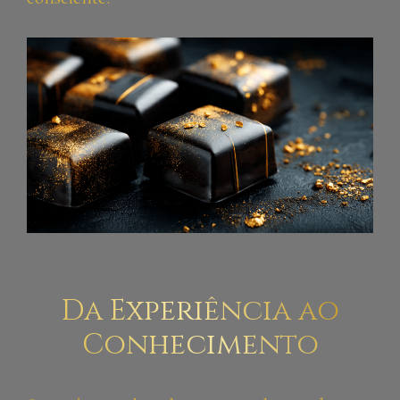
Da Experiência ao
Conhecimento