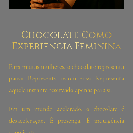
Chocolate Como
Experiência Feminina
Para muitas mulheres, o chocolate representa
pausa. Representa recompensa. Representa
aquele instante reservado apenas para si.
Em um mundo acelerado, o chocolate é
desaceleração. É presença. É indulgência
consciente.