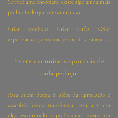
Se você ama chocolate, existe algo ainda mais
profundo do que consumir: criar.
Criar bombons. Criar trufas. Criar
experiências que outras pessoas irão saborear.
Existe um universo por trás de
cada pedaço.
Para quem deseja ir além da apreciação e
descobrir como transformar essa arte em
algo estruturado e profissional, existe um