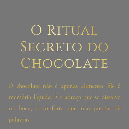
O Ritual
Secreto do
Chocolate
O chocolate não é apenas alimento. Ele é
memória líquida. É o abraço que se dissolve
na boca, o conforto que não precisa de
palavras.