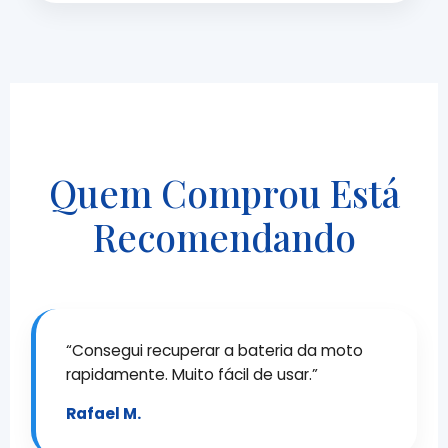
Quem Comprou Está
Recomendando
“Consegui recuperar a bateria da moto
rapidamente. Muito fácil de usar.”
Rafael M.