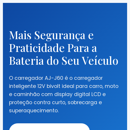
Mais Segurança e
Praticidade Para a
Bateria do Seu Veículo
O carregador AJ-J60 é o carregador
inteligente 12V bivolt ideal para carro, moto
e caminhão com display digital LCD e
proteção contra curto, sobrecarga e
superaquecimento.