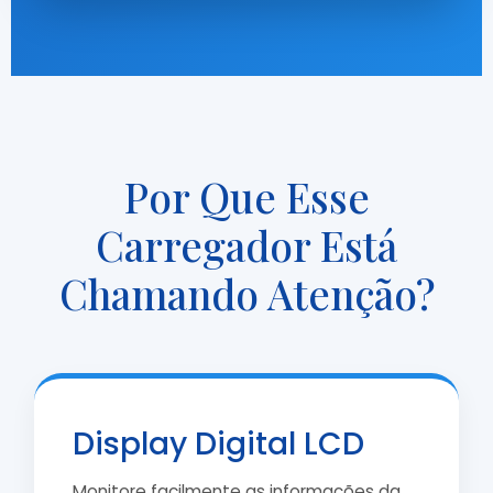
Por Que Esse
Carregador Está
Chamando Atenção?
Display Digital LCD
Monitore facilmente as informações da