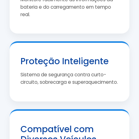
bateria e do carregamento em tempo
real.
Proteção Inteligente
Sistema de segurança contra curto-
circuito, sobrecarga e superaquecimento.
Compatível com