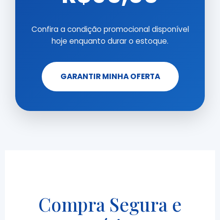
Confira a condição promocional disponível
hoje enquanto durar o estoque.
GARANTIR MINHA OFERTA
Compra Segura e