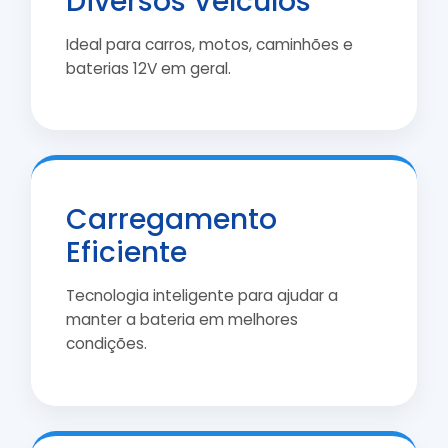
Diversos Veículos
Ideal para carros, motos, caminhões e
baterias 12V em geral.
Carregamento
Eficiente
Tecnologia inteligente para ajudar a
manter a bateria em melhores
condições.