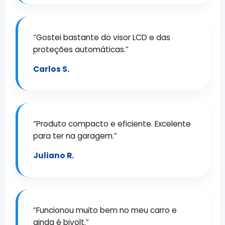
“Gostei bastante do visor LCD e das
proteções automáticas.”
Carlos S.
“Produto compacto e eficiente. Excelente
para ter na garagem.”
Juliano R.
“Funcionou muito bem no meu carro e
ainda é bivolt.”