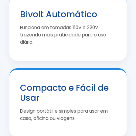
Bivolt Automático
Funciona em tomadas 110V e 220V
trazendo mais praticidade para o uso
diário.
Compacto e Fácil de
Usar
Design portátil e simples para usar em
casa, oficina ou viagens.