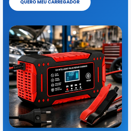
QUERO MEU CARREGADOR