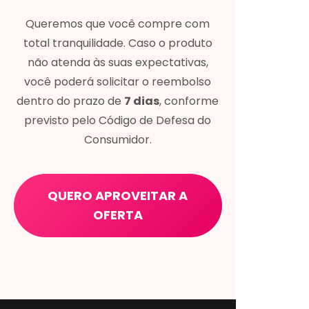
Queremos que você compre com
total tranquilidade. Caso o produto
não atenda às suas expectativas,
você poderá solicitar o reembolso
dentro do prazo de
7 dias
, conforme
previsto pelo Código de Defesa do
Consumidor.
QUERO APROVEITAR A
OFERTA