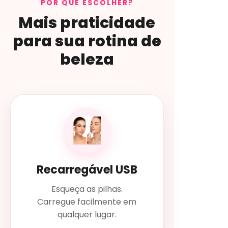
POR QUE ESCOLHER?
Mais praticidade
para sua rotina de
beleza
Recarregável USB
Esqueça as pilhas.
Carregue facilmente em
qualquer lugar.