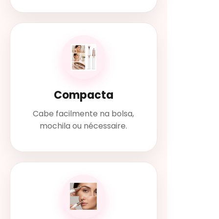
Compacta
Cabe facilmente na bolsa,
mochila ou nécessaire.