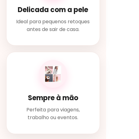
Delicada com a pele
Ideal para pequenos retoques
antes de sair de casa.
Sempre à mão
Perfeita para viagens,
trabalho ou eventos.