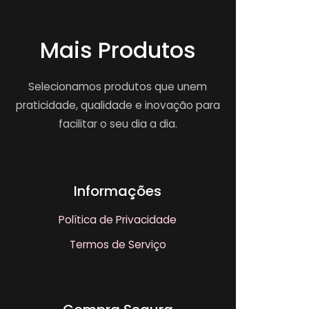
Mais Produtos
Selecionamos produtos que unem
praticidade, qualidade e inovação para
facilitar o seu dia a dia.
Informações
Política de Privacidade
Termos de Serviço