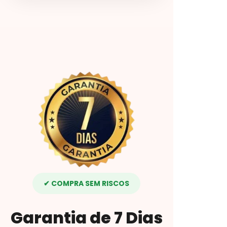
✔ COMPRA SEM RISCOS
Garantia de 7 Dias