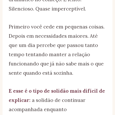
Silencioso. Quase imperceptível.
Primeiro você cede em pequenas coisas.
Depois em necessidades maiores. Até
que um dia percebe que passou tanto
tempo tentando manter a relação
funcionando que já não sabe mais o que
sente quando está sozinha.
E esse é o tipo de solidão mais difícil de
explicar:
a solidão de continuar
acompanhada enquanto