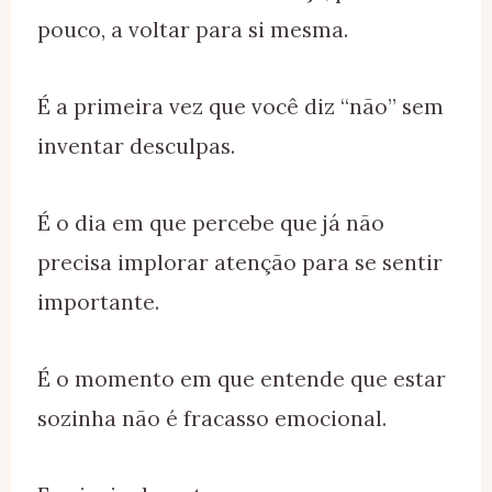
pouco, a voltar para si mesma.
É a primeira vez que você diz “não” sem
inventar desculpas.
É o dia em que percebe que já não
precisa implorar atenção para se sentir
importante.
É o momento em que entende que estar
sozinha não é fracasso emocional.