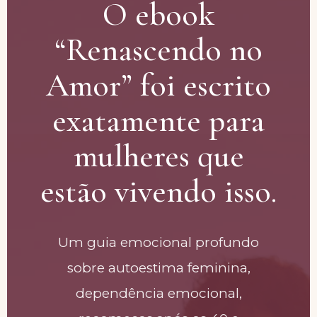
O ebook
“Renascendo no
Amor” foi escrito
exatamente para
mulheres que
estão vivendo isso.
Um guia emocional profundo
sobre autoestima feminina,
dependência emocional,