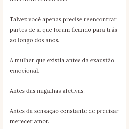
Talvez você apenas precise reencontrar
partes de si que foram ficando para trás
ao longo dos anos.
A mulher que existia antes da exaustão
emocional.
Antes das migalhas afetivas.
Antes da sensação constante de precisar
merecer amor.