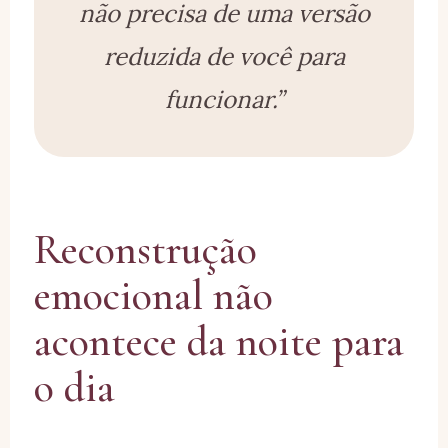
não precisa de uma versão
reduzida de você para
funcionar.”
Reconstrução
emocional não
acontece da noite para
o dia