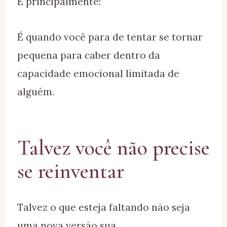
E principalmente:
É quando você para de tentar se tornar
pequena para caber dentro da
capacidade emocional limitada de
alguém.
Talvez você não precise
se reinventar
Talvez o que esteja faltando não seja
uma nova versão sua.