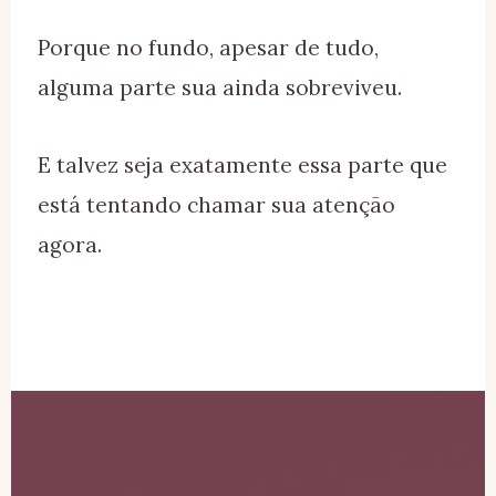
Porque no fundo, apesar de tudo,
alguma parte sua ainda sobreviveu.
E talvez seja exatamente essa parte que
está tentando chamar sua atenção
agora.