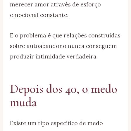
merecer amor através de esforço
emocional constante.
E o problema é que relações construídas
sobre autoabandono nunca conseguem
produzir intimidade verdadeira.
Depois dos 40, o medo
muda
Existe um tipo específico de medo