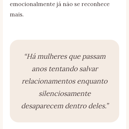
emocionalmente já não se reconhece
mais.
“Há mulheres que passam
anos tentando salvar
relacionamentos enquanto
silenciosamente
desaparecem dentro deles.”