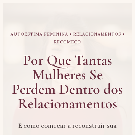
AUTOESTIMA FEMININA • RELACIONAMENTOS •
RECOMEÇO
Por Que Tantas
Mulheres Se
Perdem Dentro dos
Relacionamentos
E como começar a reconstruir sua