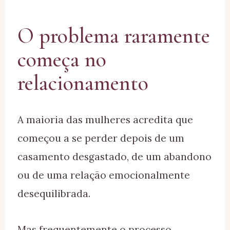
O problema raramente
começa no
relacionamento
A maioria das mulheres acredita que
começou a se perder depois de um
casamento desgastado, de um abandono
ou de uma relação emocionalmente
desequilibrada.
Mas frequentemente o processo