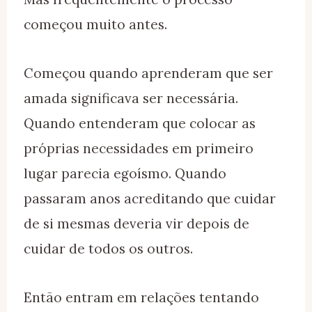
começou muito antes.
Começou quando aprenderam que ser
amada significava ser necessária.
Quando entenderam que colocar as
próprias necessidades em primeiro
lugar parecia egoísmo. Quando
passaram anos acreditando que cuidar
de si mesmas deveria vir depois de
cuidar de todos os outros.
Então entram em relações tentando