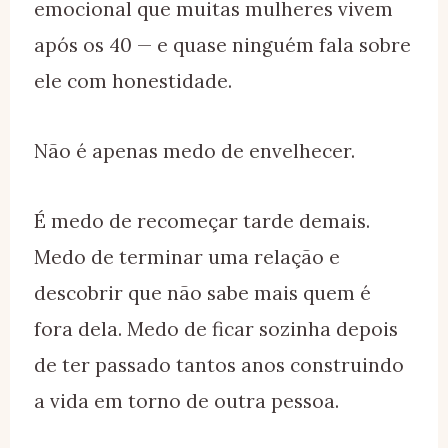
emocional que muitas mulheres vivem
após os 40 — e quase ninguém fala sobre
ele com honestidade.
Não é apenas medo de envelhecer.
É medo de recomeçar tarde demais.
Medo de terminar uma relação e
descobrir que não sabe mais quem é
fora dela. Medo de ficar sozinha depois
de ter passado tantos anos construindo
a vida em torno de outra pessoa.