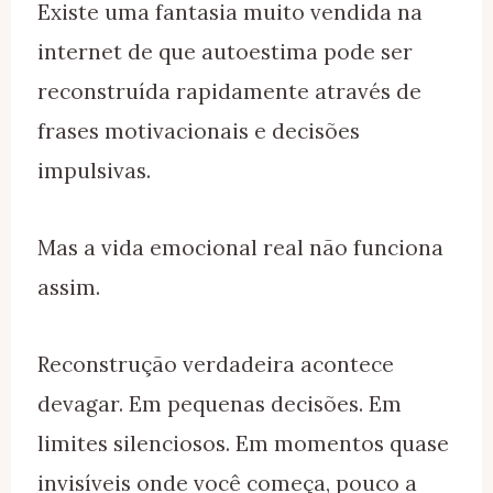
Existe uma fantasia muito vendida na
internet de que autoestima pode ser
reconstruída rapidamente através de
frases motivacionais e decisões
impulsivas.
Mas a vida emocional real não funciona
assim.
Reconstrução verdadeira acontece
devagar. Em pequenas decisões. Em
limites silenciosos. Em momentos quase
invisíveis onde você começa, pouco a