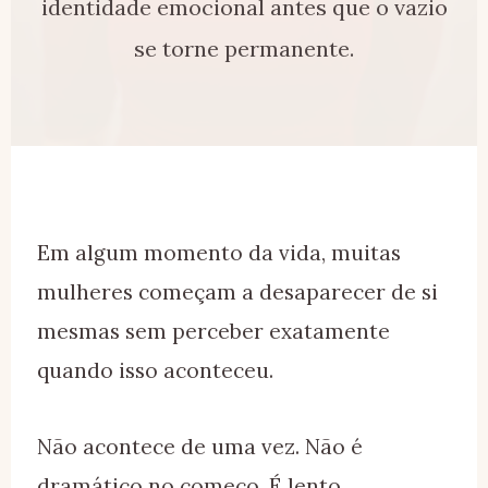
identidade emocional antes que o vazio
se torne permanente.
Em algum momento da vida, muitas
mulheres começam a desaparecer de si
mesmas sem perceber exatamente
quando isso aconteceu.
Não acontece de uma vez. Não é
dramático no começo. É lento.