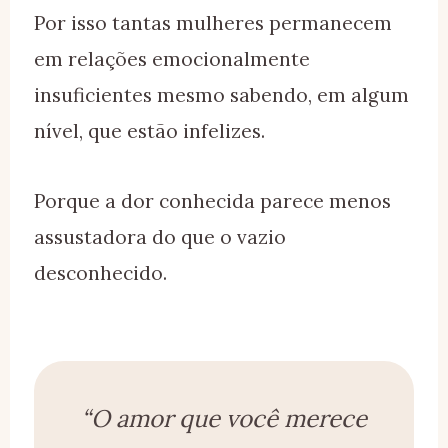
Por isso tantas mulheres permanecem
em relações emocionalmente
insuficientes mesmo sabendo, em algum
nível, que estão infelizes.
Porque a dor conhecida parece menos
assustadora do que o vazio
desconhecido.
“O amor que você merece